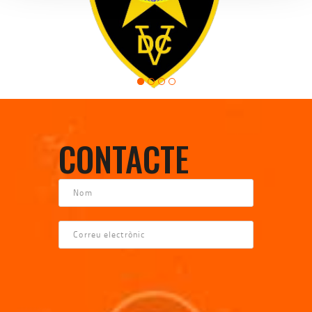
CONTACTE