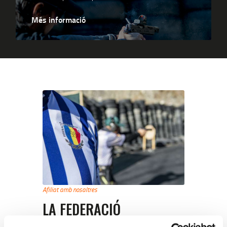
Més informació
Afiliat amb nosaltres
LA FEDERACIÓ