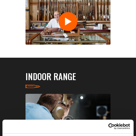
INDOOR RANGE